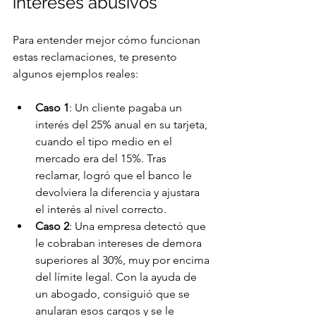
intereses abusivos
Para entender mejor cómo funcionan 
estas reclamaciones, te presento 
algunos ejemplos reales:
Caso 1
: Un cliente pagaba un 
interés del 25% anual en su tarjeta, 
cuando el tipo medio en el 
mercado era del 15%. Tras 
reclamar, logró que el banco le 
devolviera la diferencia y ajustara 
el interés al nivel correcto.
Caso 2
: Una empresa detectó que 
le cobraban intereses de demora 
superiores al 30%, muy por encima 
del límite legal. Con la ayuda de 
un abogado, consiguió que se 
anularan esos cargos y se le 