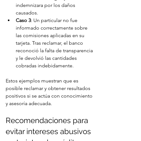
indemnizara por los daños 
causados.
Caso 3
: Un particular no fue 
informado correctamente sobre 
las comisiones aplicadas en su 
tarjeta. Tras reclamar, el banco 
reconoció la falta de transparencia 
y le devolvió las cantidades 
cobradas indebidamente.
Estos ejemplos muestran que es 
posible reclamar y obtener resultados 
positivos si se actúa con conocimiento 
y asesoría adecuada.
Recomendaciones para 
evitar intereses abusivos 