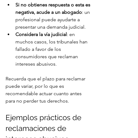
Si no obtienes respuesta o esta es 
negativa, acude a un abogado
: un 
profesional puede ayudarte a 
presentar una demanda judicial.
Considera la vía judicial
: en 
muchos casos, los tribunales han 
fallado a favor de los 
consumidores que reclaman 
intereses abusivos.
Recuerda que el plazo para reclamar 
puede variar, por lo que es 
recomendable actuar cuanto antes 
para no perder tus derechos.
Ejemplos prácticos de 
reclamaciones de 