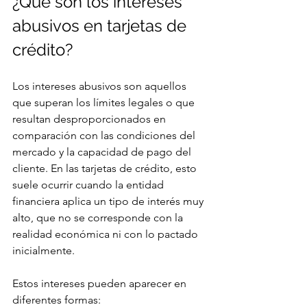
¿Qué son los intereses 
abusivos en tarjetas de 
crédito?
Los intereses abusivos son aquellos 
que superan los límites legales o que 
resultan desproporcionados en 
comparación con las condiciones del 
mercado y la capacidad de pago del 
cliente. En las tarjetas de crédito, esto 
suele ocurrir cuando la entidad 
financiera aplica un tipo de interés muy 
alto, que no se corresponde con la 
realidad económica ni con lo pactado 
inicialmente.
Estos intereses pueden aparecer en 
diferentes formas: