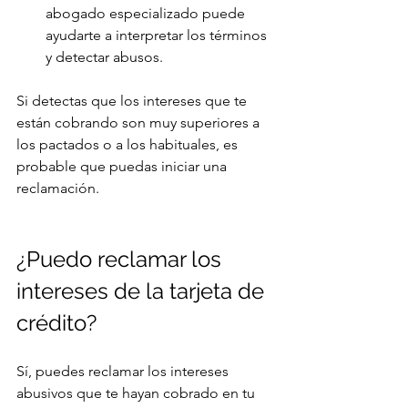
abogado especializado puede 
ayudarte a interpretar los términos 
y detectar abusos.
Si detectas que los intereses que te 
están cobrando son muy superiores a 
los pactados o a los habituales, es 
probable que puedas iniciar una 
reclamación.
¿Puedo reclamar los 
intereses de la tarjeta de 
crédito?
Sí, puedes reclamar los intereses 
abusivos que te hayan cobrado en tu 