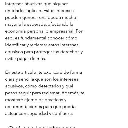
intereses abusivos que algunas 
entidades aplican. Estos intereses 
pueden generar una deuda mucho 
mayor a la esperada, afectando la 
economía personal o empresarial. Por 
eso, es fundamental conocer cómo 
identificar y reclamar estos intereses 
abusivos para proteger tus derechos y 
evitar pagar de más.
En este artículo, te explicaré de forma 
clara y sencilla qué son los intereses 
abusivos, cómo detectarlos y qué 
pasos seguir para reclamar. Además, te 
mostraré ejemplos prácticos y 
recomendaciones para que puedas 
actuar con seguridad y confianza.