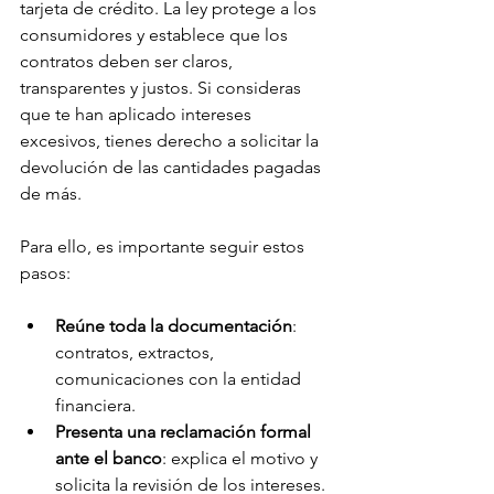
tarjeta de crédito. La ley protege a los 
consumidores y establece que los 
contratos deben ser claros, 
transparentes y justos. Si consideras 
que te han aplicado intereses 
excesivos, tienes derecho a solicitar la 
devolución de las cantidades pagadas 
de más.
Para ello, es importante seguir estos 
pasos:
Reúne toda la documentación
: 
contratos, extractos, 
comunicaciones con la entidad 
financiera.
Presenta una reclamación formal 
ante el banco
: explica el motivo y 
solicita la revisión de los intereses.