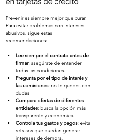
en tarjetas de crédito
Prevenir es siempre mejor que curar. 
Para evitar problemas con intereses 
abusivos, sigue estas 
recomendaciones:
Lee siempre el contrato antes de 
firmar
: asegúrate de entender 
todas las condiciones.
Pregunta por el tipo de interés y 
las comisiones
: no te quedes con 
dudas.
Compara ofertas de diferentes 
entidades
: busca la opción más 
transparente y económica.
Controla tus gastos y pagos
: evita 
retrasos que puedan generar 
intereses de demora.