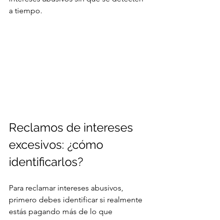
a tiempo.
Reclamos de intereses 
excesivos: ¿cómo 
identificarlos?
Para reclamar intereses abusivos, 
primero debes identificar si realmente 
estás pagando más de lo que 