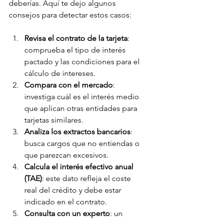
deberías. Aquí te dejo algunos 
consejos para detectar estos casos:
Revisa el contrato de la tarjeta
: 
comprueba el tipo de interés 
pactado y las condiciones para el 
cálculo de intereses.
Compara con el mercado
: 
investiga cuál es el interés medio 
que aplican otras entidades para 
tarjetas similares.
Analiza los extractos bancarios
: 
busca cargos que no entiendas o 
que parezcan excesivos.
Calcula el interés efectivo anual 
(TAE)
: este dato refleja el coste 
real del crédito y debe estar 
indicado en el contrato.
Consulta con un experto
: un 