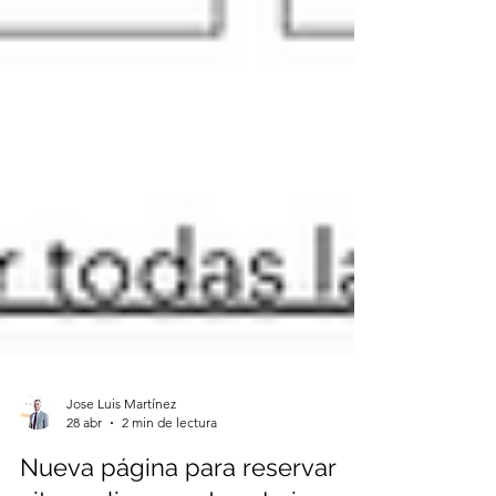
Jose Luis Martínez