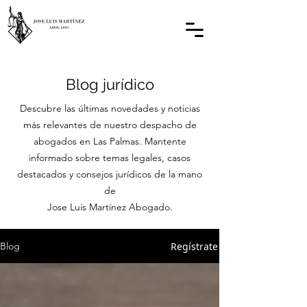
Blog jurídico
Descubre las últimas novedades y noticias
más relevantes de nuestro despacho de
abogados en Las Palmas. Mantente
informado sobre temas legales, casos
destacados y consejos jurídicos de la mano
de
Jose Luis Martínez Abogado.
Regístrate
Blog